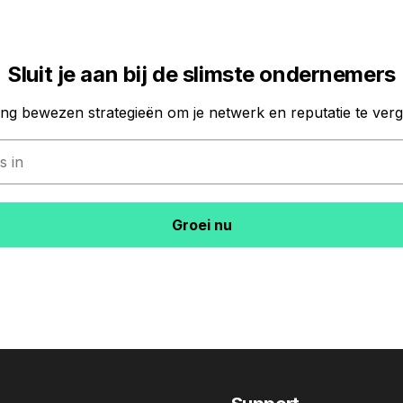
Sluit je aan bij de slimste ondernemers
ng bewezen strategieën om je netwerk en reputatie te verg
Groei nu